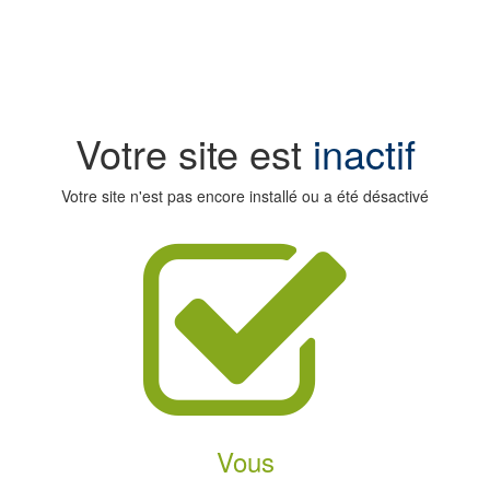
Votre site est
inactif
Votre site n'est pas encore installé ou a été désactivé
Vous