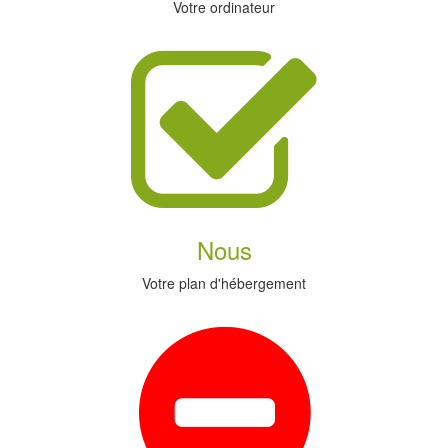
Votre ordinateur
Nous
Votre plan d'hébergement